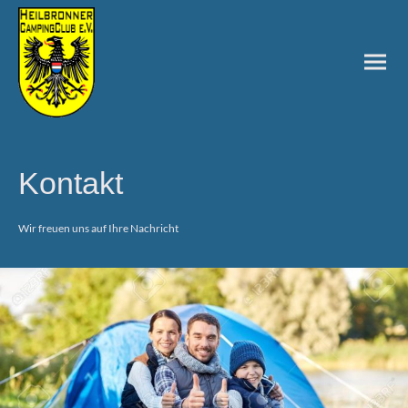
Kontakt
Wir freuen uns auf Ihre Nachricht