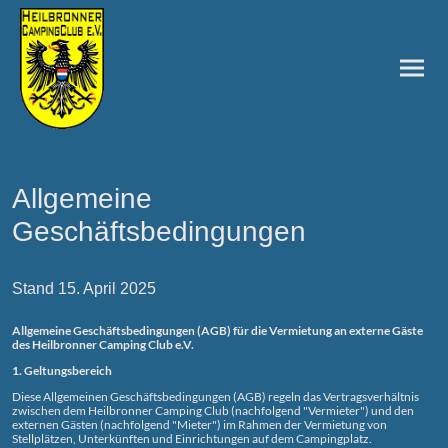
Allgemeine
Geschäftsbedingungen
Stand 15. April 2025
Allgemeine Geschäftsbedingungen (AGB) für die Vermietung an externe Gäste
des Heilbronner Camping Club e.V.
1. Geltungsbereich
Diese Allgemeinen Geschäftsbedingungen (AGB) regeln das Vertragsverhältnis
zwischen dem Heilbronner Camping Club (nachfolgend "Vermieter") und den
externen Gästen (nachfolgend "Mieter") im Rahmen der Vermietung von
Stellplätzen, Unterkünften und Einrichtungen auf dem Campingplatz.