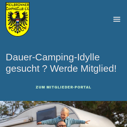
Dauer-Camping-Idylle
gesucht ? Werde Mitglied!
ZUM MITGLIEDER-PORTAL