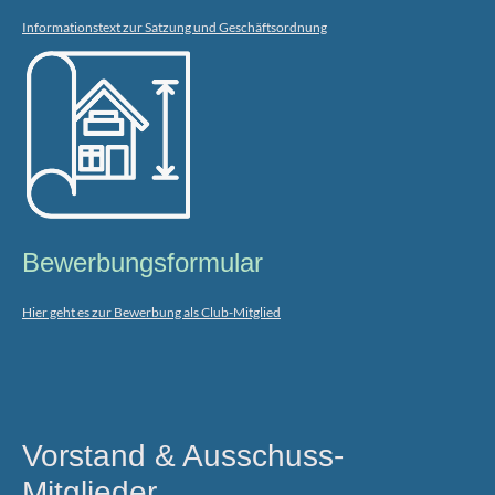
Informationstext zur Satzung und Geschäftsordnung
Bewerbungsformular
Hier geht es zur Bewerbung als Club-Mitglied
Vorstand & Ausschuss-
Mitglieder