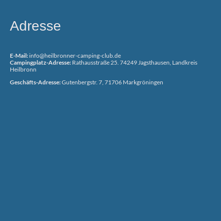
Adresse
E-Mail:
info@heilbronner-camping-club.de
Campingplatz-Adresse:
Rathausstraße 25. 74249 Jagsthausen, Landkreis
Heilbronn
Geschäfts-Adresse:
Gutenbergstr. 7, 71706 Markgröningen