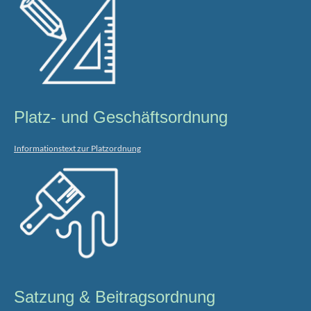
Platz- und Geschäftsordnung
Informationstext zur Platzordnung
Satzung & Beitragsordnung