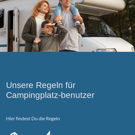
Unsere Regeln für
Campingplatz-benutzer
Hier findest Du die Regeln