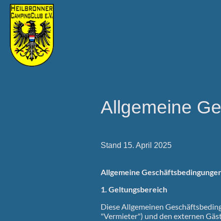
Allgemeine G
Stand 15. April 2025
Allgemeine Geschäftsbedingungen 
1. Geltungsbereich
Diese Allgemeinen Geschäftsbeding
"Vermieter") und den externen Gäs