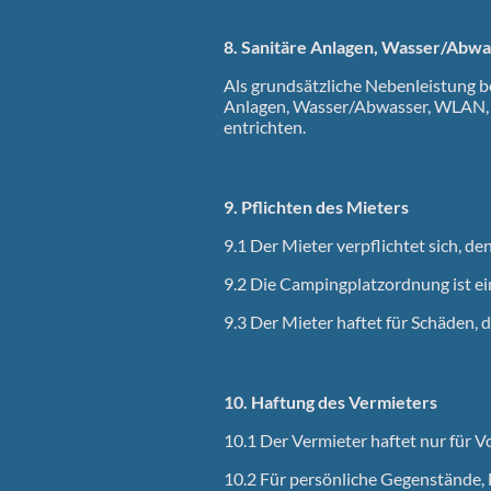
8. Sanitäre Anlagen, Wasser/Abwa
Als grundsätzliche Nebenleistung 
Anlagen, Wasser/Abwasser, WLAN, M
entrichten.
9. Pflichten des Mieters
9.1 Der Mieter verpflichtet sich, 
9.2 Die Campingplatzordnung ist e
9.3 Der Mieter haftet für Schäden, 
10. Haftung des Vermieters
10.1 Der Vermieter haftet nur für V
10.2 Für persönliche Gegenstände,