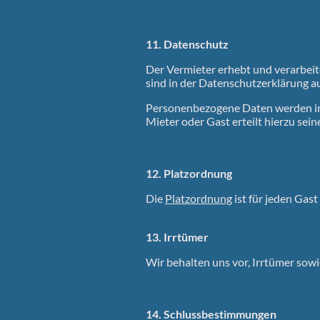
11. Datenschutz
Der Vermieter erhebt und verarbe
sind in der Datenschutzerklärung a
Personenbezogene Daten werden im
Mieter oder Gast erteilt hierzu se
12. Platzordnung
Die
Platzordnung
ist für jeden Gast
13. Irrtümer
Wir behalten uns vor, Irrtümer sowi
14. Schlussbestimmungen