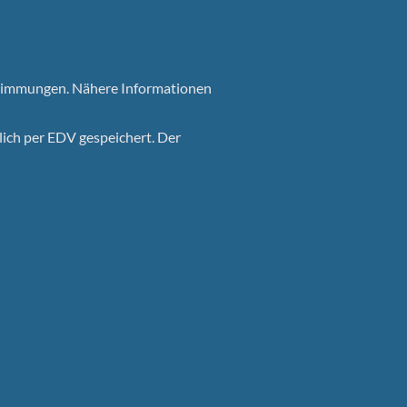
stimmungen. Nähere Informationen
ch per EDV gespeichert. Der